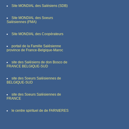
Site MONDIAL des Salésiens (SDB)
Site MONDIAL des Soeurs
Salésiennes (FMA)
Site MONDIAL des Coopérateurs
portail de la Famille Salésienne
province de France-Belgique-Maroc
site des Salésiens de don Bosco de
FRANCE BELGIQUE-SUD
site des Soeurs Salésiennes de
BELGIQUE-SUD
site des Soeurs Salésiennes de
FRANCE
le centre spirituel de de FARNIERES