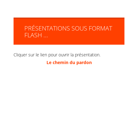
PRÉSENTATIONS SOUS FORMAT
FLASH ...
Cliquer sur le lien pour ouvrir la présentation.
Le chemin du pardon