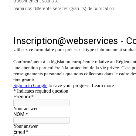
d'abonnement souhaité
parmi nos différents services (gratuits) de publication.