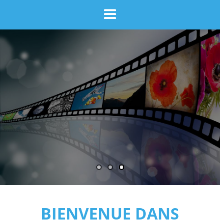
BIENVENUE DANS