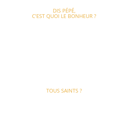
DIS PÉPÉ,
C'EST QUOI LE BONHEUR ?
TOUS SAINTS ?