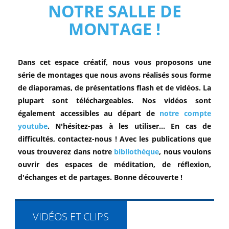
NOTRE SALLE DE
MONTAGE !
Dans cet espace créatif, nous vous proposons une
série de montages que nous avons réalisés sous forme
de diaporamas, de présentations flash et de vidéos. La
plupart sont téléchargeables. Nos vidéos sont
également accessibles au départ de
notre compte
youtube
. N'hésitez-pas à les utiliser... En cas de
difficultés, contactez-nous ! Avec les publications que
vous trouverez dans notre
bibliothèque
, nous voulons
ouvrir des espaces de méditation, de réflexion,
d'échanges et de partages. Bonne découverte !
VIDÉOS ET CLIPS