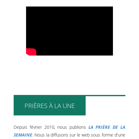
PRIÈRES À LA UNE
Depuis février 2010, nous publions
LA PRIÈRE DE LA
SEMAINE
. Nous la diffusons sur le web sous forme d'une