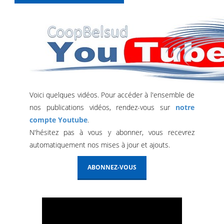
Voici quelques vidéos. Pour accéder à l'ensemble de
nos publications vidéos, rendez-vous sur
notre
compte Youtube
.
N'hésitez pas à vous y abonner, vous recevrez
automatiquement nos mises à jour et ajouts.
ABONNEZ-VOUS