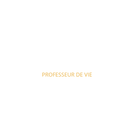
PROFESSEUR DE VIE