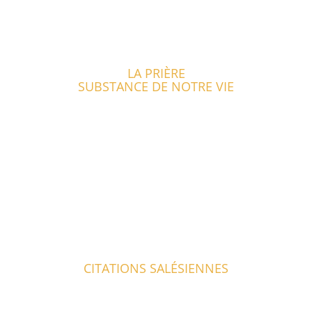
LA PRIÈRE
SUBSTANCE DE NOTRE VIE
CITATIONS SALÉSIENNES