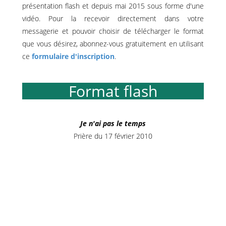
présentation flash et depuis mai 2015 sous forme d'une
vidéo. Pour la recevoir directement dans votre
messagerie et pouvoir choisir de télécharger le format
que vous désirez, abonnez-vous gratuitement en utilisant
ce
formulaire d'inscription
.
Format flash
Je n'ai pas le temps
Prière du 17 février 2010