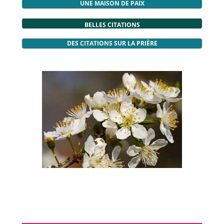
UNE MAISON DE PAIX
BELLES CITATIONS
DES CITATIONS SUR LA PRIÈRE