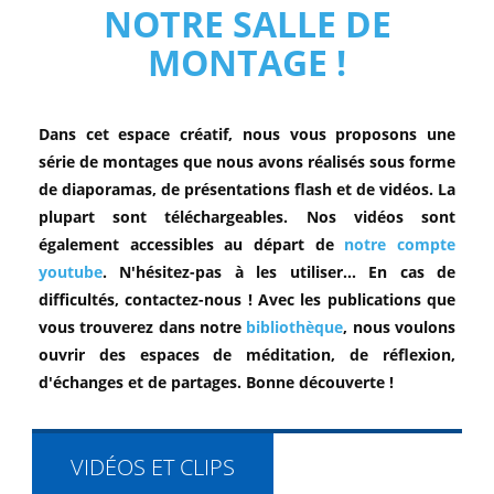
NOTRE SALLE DE
MONTAGE !
Dans cet espace créatif, nous vous proposons une
série de montages que nous avons réalisés sous forme
de diaporamas, de présentations flash et de vidéos. La
plupart sont téléchargeables. Nos vidéos sont
également accessibles au départ de
notre compte
youtube
. N'hésitez-pas à les utiliser... En cas de
difficultés, contactez-nous ! Avec les publications que
vous trouverez dans notre
bibliothèque
, nous voulons
ouvrir des espaces de méditation, de réflexion,
d'échanges et de partages. Bonne découverte !
VIDÉOS ET CLIPS