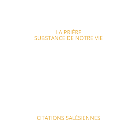
LA PRIÈRE
SUBSTANCE DE NOTRE VIE
CITATIONS SALÉSIENNES