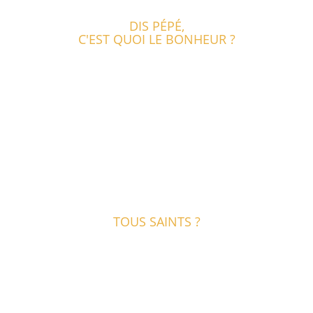
DIS PÉPÉ,
C'EST QUOI LE BONHEUR ?
TOUS SAINTS ?