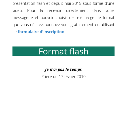
présentation flash et depuis mai 2015 sous forme d'une
vidéo. Pour la recevoir directement dans votre
messagerie et pouvoir choisir de télécharger le format
que vous désirez, abonnez-vous gratuitement en utilisant
ce
formulaire d'inscription
.
Format flash
Je n'ai pas le temps
Prière du 17 février 2010