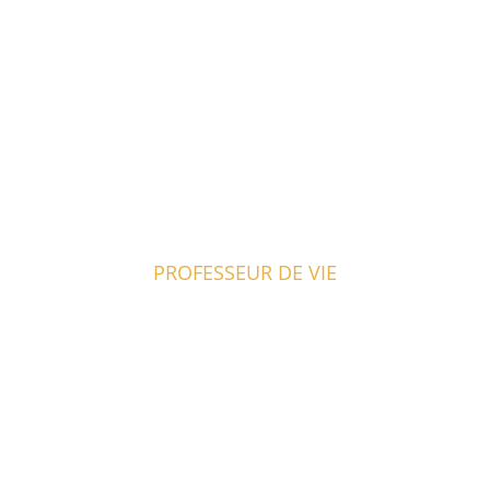
PROFESSEUR DE VIE