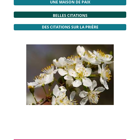
UNE MAISON DE PAIX
BELLES CITATIONS
DES CITATIONS SUR LA PRIÈRE