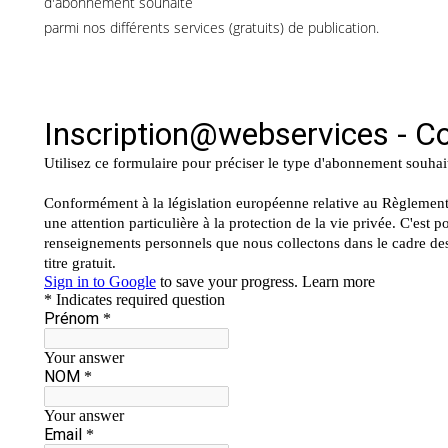
d'abonnement souhaité
parmi nos différents services (gratuits) de publication.