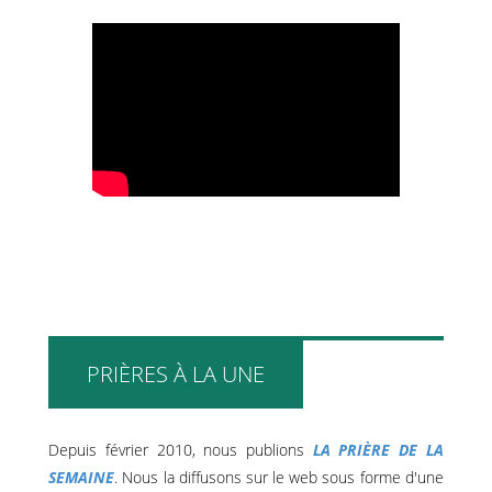
PRIÈRES À LA UNE
Depuis février 2010, nous publions
LA PRIÈRE DE LA
SEMAINE
. Nous la diffusons sur le web sous forme d'une