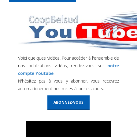
Voici quelques vidéos. Pour accéder à l'ensemble de
nos publications vidéos, rendez-vous sur
notre
compte Youtube
.
N'hésitez pas à vous y abonner, vous recevrez
automatiquement nos mises à jour et ajouts.
ABONNEZ-VOUS