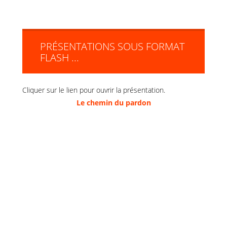
PRÉSENTATIONS SOUS FORMAT
FLASH ...
Cliquer sur le lien pour ouvrir la présentation.
Le chemin du pardon