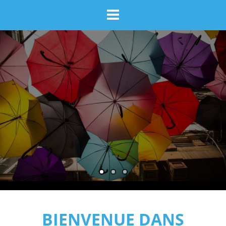
BIENVENUE DANS