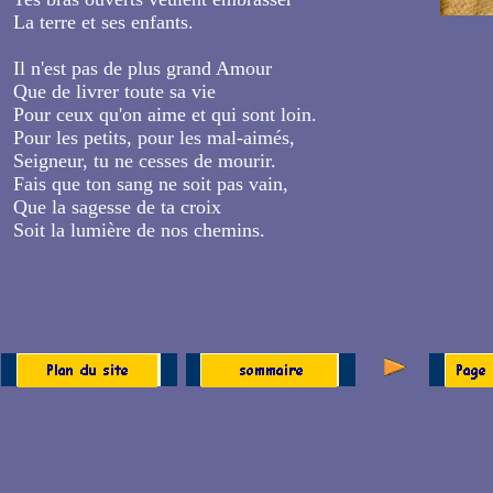
La terre et ses enfants.
Il n'est pas de plus grand Amour
Que de livrer toute sa vie
Pour ceux qu'on aime et qui sont loin.
Pour les petits, pour les mal-aimés,
Seigneur, tu ne cesses de mourir.
Fais que ton sang ne soit pas vain,
Que la sagesse de ta croix
Soit la lumière de nos chemins.