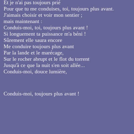
Et je n'ai pas toujours prié
Pour que tu me conduises, toi, toujours plus avant.
J'aimais choisir et voir mon sentier ;
mais maintenant :
Conduis-moi, toi, toujours plus avant !
Si longuement ta puissance m'a béni !
Sûrement elle saura encore
Me conduire toujours plus avant
Par la lande et le marécage,
Sur le rocher abrupt et le flot du torrent
Jusqu'à ce que la nuit s'en soit allée...
Conduis-moi, douce lumière,
Conduis-moi, toujours plus avant !