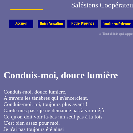
Salésiens Coopérateu
« Tout désir qui appell
Conduis-moi, douce lumière
Conduis-moi, douce lumière,
A travers les ténèbres qui m'encerclent.
Conduis-moi, toi, toujours plus avant !
Garde mes pas : je ne demande pas à voir déjà
Ce qu'on doit voir là-bas :un seul pas à la fois
C'est bien assez pour moi.
Je n'ai pas toujours été ainsi