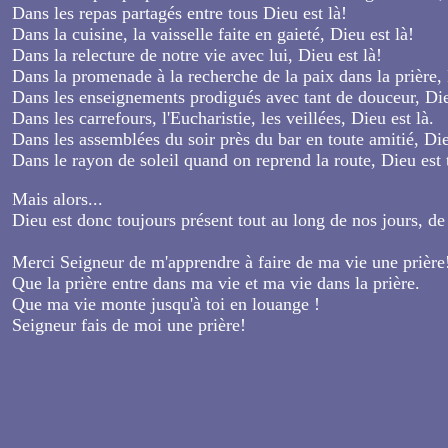
Dans les repas partagés entre tous Dieu est là!
Dans la cuisine, la vaisselle faite en gaieté, Dieu est là!
Dans la relecture de notre vie avec lui, Dieu est là!
Dans la promenade à la recherche de la paix dans la prière, 
Dans les enseignements prodigués avec tant de douceur, Die
Dans les carrefours, l'Eucharistie, les veillées, Dieu est là.
Dans les assemblées du soir près du bar en toute amitié, Die
Dans le rayon de soleil quand on reprend la route, Dieu est 
Mais alors...
Dieu est donc toujours présent tout au long de nos jours, de 
Merci Seigneur de m'apprendre à faire de ma vie une prière
Que la prière entre dans ma vie et ma vie dans la prière.
Que ma vie monte jusqu'à toi en louange !
Seigneur fais de moi une prière!