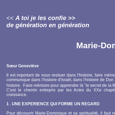
<<
A toi je les confie >>
de génération en génération
Marie-Dom
Sœur Geneviève
II est important de nous resituer dans l'histoire, faire mé
communique dans l'histoire d'Israël, dans l'histoire de Do
histoire. Faire mémoire pour apprendre là "le secret de la f
C'est le chemin entrepris par les Actes du XXe chapit
croissance.
1 . UNE EXPERIENCE QUI FORME UN REGARD
Pour découvrir Marie-Dominique et sa spiritualité, il faut 