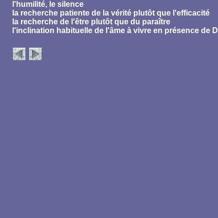
l'humilité, le silence
la recherche patiente de la vérité plutôt que l'efficacité
la recherche de l'être plutôt que du paraître
l'inclination habituelle de l'âme à vivre en présence de
D